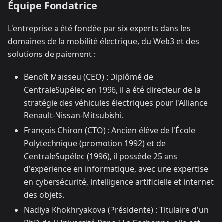
Équipe Fondatrice
L'entreprise a été fondée par six experts dans les
domaines de la mobilité électrique, du Web3 et des
solutions de paiement :​
Benoît Maïsseu (CEO) : Diplômé de
CentraleSupélec en 1996, il a été directeur de la
stratégie des véhicules électriques pour l'Alliance
Renault-Nissan-Mitsubishi.​
François Chiron (CTO) : Ancien élève de l'École
Polytechnique (promotion 1992) et de
CentraleSupélec (1996), il possède 25 ans
d'expérience en informatique, avec une expertise
en cybersécurité, intelligence artificielle et internet
des objets.​
Nadiya Khokhryakova (Présidente) : Titulaire d'un