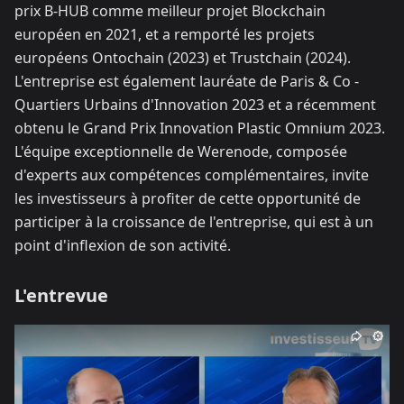
prix B-HUB comme meilleur projet Blockchain
européen en 2021, et a remporté les projets
européens Ontochain (2023) et Trustchain (2024).
L'entreprise est également lauréate de Paris & Co -
Quartiers Urbains d'Innovation 2023 et a récemment
obtenu le Grand Prix Innovation Plastic Omnium 2023.​
L'équipe exceptionnelle de Werenode, composée
d'experts aux compétences complémentaires, invite
les investisseurs à profiter de cette opportunité de
participer à la croissance de l'entreprise, qui est à un
point d'inflexion de son activité.​
L'entrevue