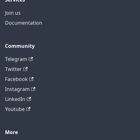
Join us
Documentation
Community
Telegram
Twitter
Facebook
Instagram
LinkedIn
Youtube
More