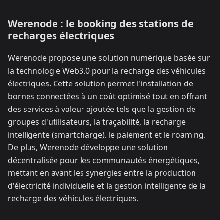
Werenode : le booking des stations de
recharges électriques
Werenode propose une solution numérique basée sur
la technologie Web3.0 pour la recharge des véhicules
électriques. Cette solution permet l'installation de
bornes connectées à un coût optimisé tout en offrant
des services à valeur ajoutée tels que la gestion de
groupes d'utilisateurs, la traçabilité, la recharge
intelligente (smartcharge), le paiement et le roaming.
De plus, Werenode développe une solution
décentralisée pour les communautés énergétiques,
mettant en avant les synergies entre la production
d'électricité individuelle et la gestion intelligente de la
recharge des véhicules électriques.​