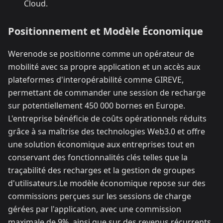
Cloud.​
Positionnement et Modèle Économique
Werenode se positionne comme un opérateur de
mobilité avec sa propre application et un accès aux
plateformes d'interopérabilité comme GIREVE,
permettant de commander une session de recharge
sur potentiellement 450 000 bornes en Europe.
L'entreprise bénéficie de coûts opérationnels réduits
grâce à sa maîtrise des technologies Web3.0 et offre
une solution économique aux entreprises tout en
conservant des fonctionnalités clés telles que la
traçabilité des recharges et la gestion de groupes
d'utilisateurs.​ Le modèle économique repose sur des
commissions perçues sur les sessions de charge
gérées par l'application, avec une commission
maximale de 9%, ainsi que sur des revenus récurrents