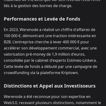
liés à la gestion des bornes de charge.​
Performances et Levée de Fonds
En 2023, Werenode a réalisé un chiffre d'affaires de
100 000 €, démontrant une traction intéressante en
B2B. L'entreprise cherche à lever 400 000 € pour
accélérer son développement commercial, avec une
valorisation pré-money de 1,9 million d'euros,
consolidée par le cabinet d'experts Estimeo-Linkera.
Cette levée de fonds a débuté par une campagne de
crowdfunding via la plateforme Kriptown.​
Distinctions et Appel aux Investisseurs
Werenode a été reconnue pour son expertise en
Web3.0, recevant plusieurs distinctions, notamment le